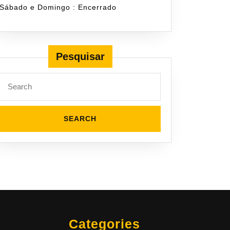
Sábado e Domingo : Encerrado
Pesquisar
Search
for:
Categories