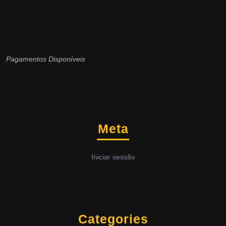
Pagamentos Disponíveis
Meta
Iniciar sessão
Categories