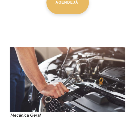
AGENDEJÁ!
Mecânica Geral