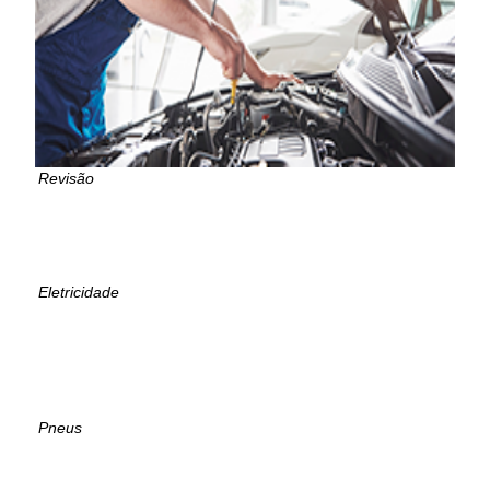
Revisão
Eletricidade
Pneus