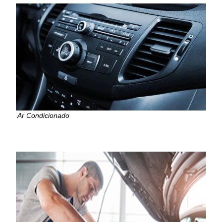
Ar Condicionado